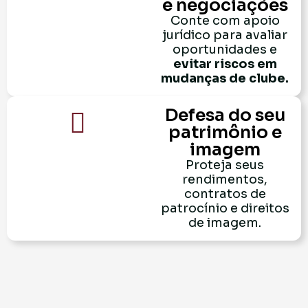
e negociações
Conte com apoio
jurídico para avaliar
oportunidades e
evitar riscos em
mudanças de clube.
Defesa do seu
patrimônio e
imagem
Proteja seus
rendimentos,
contratos de
patrocínio e direitos
de imagem.