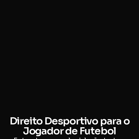
Direito Desportivo para o
Jogador de Futebol