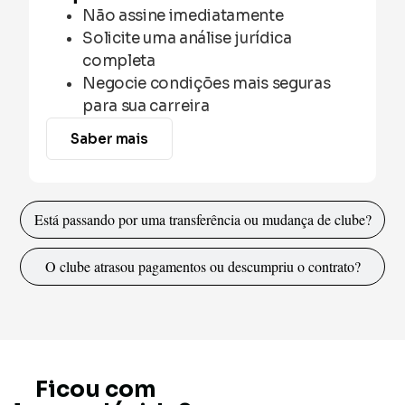
Não assine imediatamente
Solicite uma análise jurídica
completa
Negocie condições mais seguras
para sua carreira
Saber mais
Está passando por uma transferência ou mudança de clube?
O clube atrasou pagamentos ou descumpriu o contrato?
Ficou com