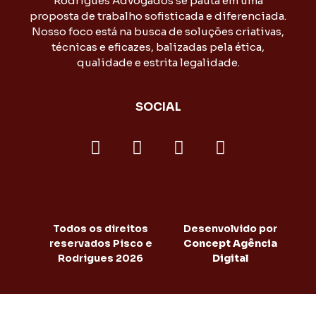
Rodrigues Advogados se pauta em uma
proposta de trabalho sofisticada e diferenciada.
Nosso foco está na busca de soluções criativas,
técnicas e eficazes, balizadas pela ética,
qualidade e estrita legalidade.
SOCIAL
Todos os direitos
Desenvolvido por
reservados Pisco e
Concept Agência
Rodrigues 2026
Digital