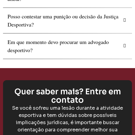
Posso contestar uma punição ou decisão da Justiça
Desportiva?
Em que momento devo procurar um advogado
desportivo?
Quer saber mais? Entre em
contato
Se você sofreu uma lesão durante a atividade
esportiva e tem dúvidas sobre possíveis
implicações jurídicas, é importante buscar
orientação para compreender melhor sua