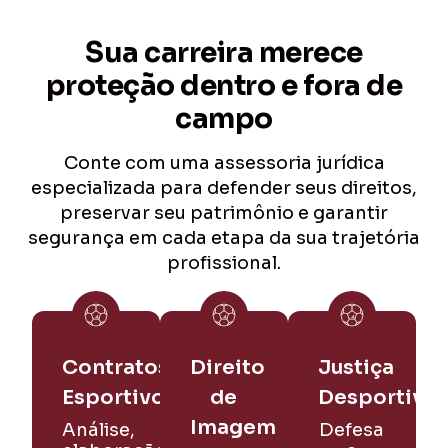
Sua carreira merece
proteção dentro e fora de
campo
Conte com uma assessoria jurídica
especializada para defender seus direitos,
preservar seu patrimônio e garantir
segurança em cada etapa da sua trajetória
profissional.
Contratos
Direito
Justiça
Esportivos
de
Desportiva
Imagem
Análise,
Defesa