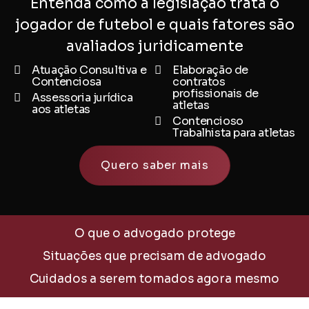
Entenda como a legislação trata o
jogador de futebol e quais fatores são
avaliados juridicamente
Atuação Consultiva e
Elaboração de
Contenciosa
contratos
profissionais de
Assessoria jurídica
atletas
aos atletas
Contencioso
Trabalhista para atletas
Quero saber mais
O que o advogado protege
Situações que precisam de advogado
Cuidados a serem tomados agora mesmo