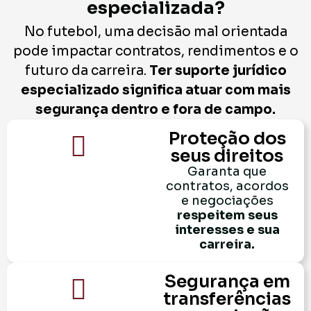
especializada?
No futebol, uma decisão mal orientada
pode impactar contratos, rendimentos e o
futuro da carreira.
Ter suporte jurídico
especializado significa atuar com mais
segurança dentro e fora de campo.
Proteção dos
seus direitos
Garanta que
contratos, acordos
e negociações
respeitem seus
interesses e sua
carreira.
Segurança em
transferências