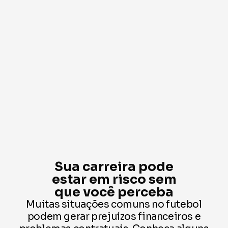
Sua carreira pode
estar em risco sem
que você perceba
Muitas situações comuns no futebol
podem gerar prejuízos financeiros e