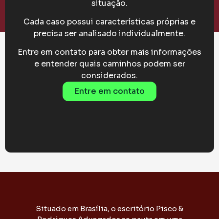
situação.
Cada caso possui características próprias e
precisa ser analisado individualmente.
Entre em contato para obter mais informações
e entender quais caminhos podem ser
considerados.
Entre em contato
Situado em Brasília, o escritório Pisco &