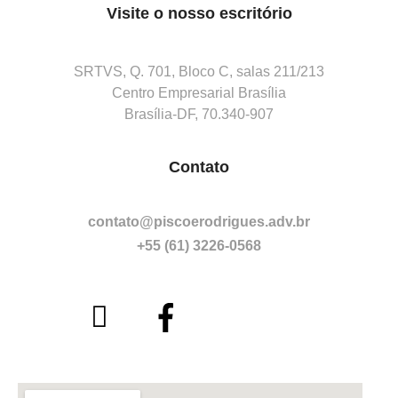
Visite o nosso escritório
SRTVS, Q. 701, Bloco C, salas 211/213
Centro Empresarial Brasília
Brasília-DF, 70.340-907
Contato
contato@piscoerodrigues.adv.br
+55 (61) 3226-0568