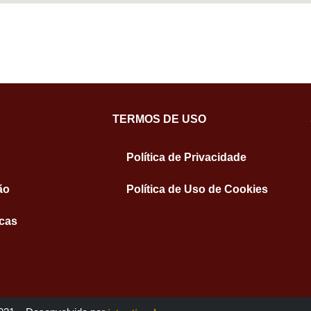
TERMOS DE USO
Política de Privacidade
ão
Política de Uso de Cookies
icas