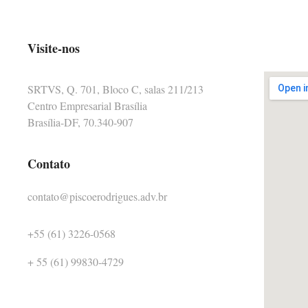
Visite-nos
SRTVS, Q. 701, Bloco C, salas 211/213
Centro Empresarial Brasília
Brasília-DF, 70.340-907
Contato
contato@piscoerodrigues.adv.br
+55 (61) 3226-0568
+ 55 (61) 99830-4729