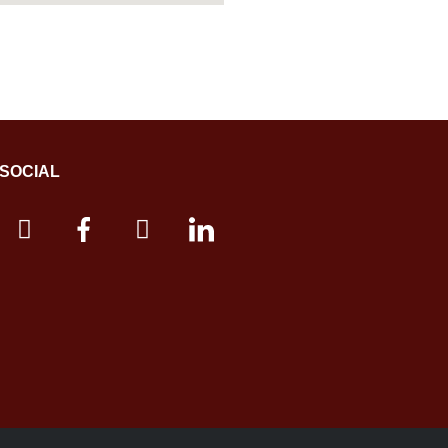
SOCIAL