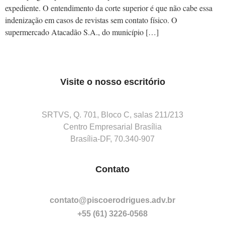
expediente. O entendimento da corte superior é que não cabe essa
indenização em casos de revistas sem contato físico. O
supermercado Atacadão S.A., do município […]
Visite o nosso escritório
SRTVS, Q. 701, Bloco C, salas 211/213
Centro Empresarial Brasília
Brasília-DF, 70.340-907
Contato
contato@piscoerodrigues.adv.br
+55 (61) 3226-0568