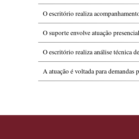
O escritório realiza acompanhamento
O suporte envolve atuação presencial
O escritório realiza análise técnica d
A atuação é voltada para demandas 