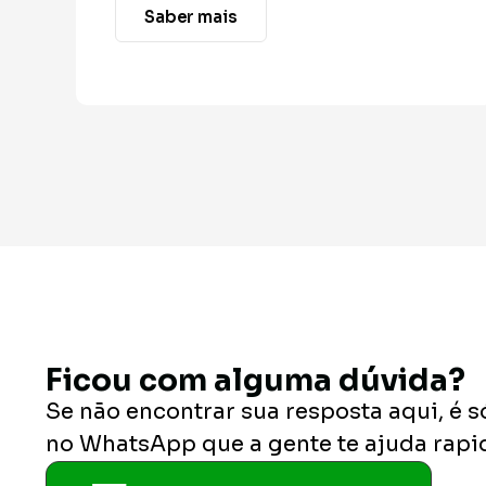
Saber mais
Ficou com alguma dúvida?
Se não encontrar sua resposta aqui, é 
no WhatsApp que a gente te ajuda rapi