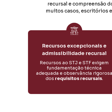
recursal e compreensão do
muitos casos, escritórios
Recursos excepcionais e
admissibilidade recursal
Recursos ao STJ e STF exigem
fundamentação técnica
adequada e observância rigoros
dos
requisitos recursais
.