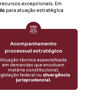
 recursos excepcionais. Em
do
para atuação estratégica
Acompanhamento
processual estratégico
Atuação técnica especializada
em demandas que envolvam
matéria constitucional,
egislação federal ou
divergência
jurisprudencial.