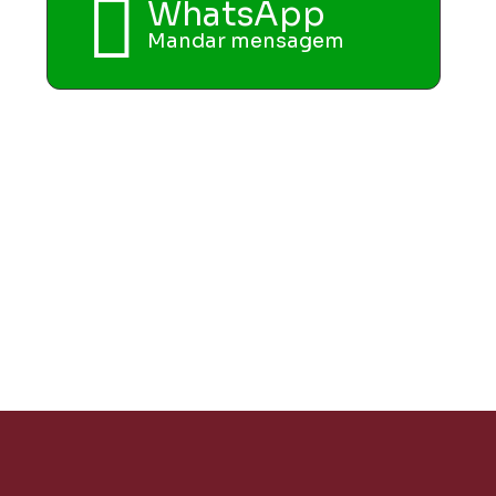
WhatsApp
Mandar mensagem