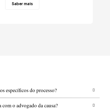
Saber mais
os específicos do processo?
ta com o advogado da causa?