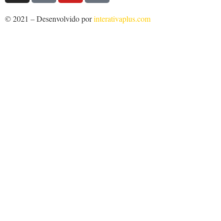
© 2021 – Desenvolvido por
interativaplus.com