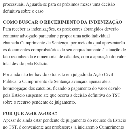
processuais. Aguarda-se para os próximos meses uma decisão
definitiva sobre o caso.
COMO BUSCAR O RECEBIMENTO DA INDENIZAÇÃO
Para receber as indenizações, os professores abrangidos deverão
contratar advogado particular e propor uma ação individual
chamada Cumprimento de Sentença, por meio da qual apresentarão
os documentos comprobatórios do seu enquadramento à situação de
fato reconhecida e o memorial de cálculos, com a apuração do valor
total devido pela Estácio.
Por ainda não ter havido o trânsito em julgado da Ação Civil
Pública, o Cumprimento de Sentença avançará apenas até a
homologação dos cálculos, ficando o pagamento do valor devido
pela Estácio suspenso até que ocorra a decisão definitiva do TST
sobre o recurso pendente de julgamento.
POR QUE AGIR AGORA?
Apesar de ainda estar pendente de julgamento do recurso da Estácio
no TST, é conveniente aos professores já iniciarem o Cumprimento