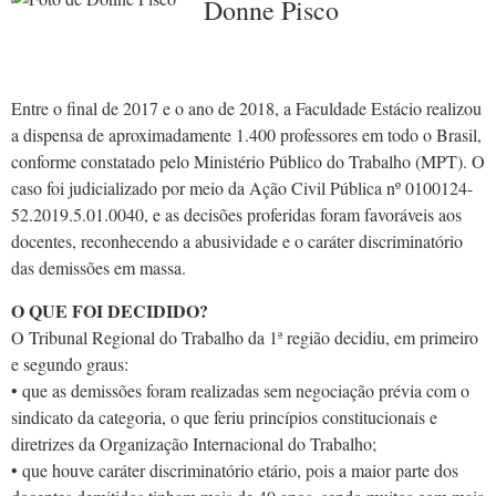
Donne Pisco
Entre o final de 2017 e o ano de 2018, a Faculdade Estácio realizou
a dispensa de aproximadamente 1.400 professores em todo o Brasil,
conforme constatado pelo Ministério Público do Trabalho (MPT). O
caso foi judicializado por meio da Ação Civil Pública nº 0100124-
52.2019.5.01.0040, e as decisões proferidas foram favoráveis aos
docentes, reconhecendo a abusividade e o caráter discriminatório
das demissões em massa.
O QUE FOI DECIDIDO?
O Tribunal Regional do Trabalho da 1ª região decidiu, em primeiro
e segundo graus:
• que as demissões foram realizadas sem negociação prévia com o
sindicato da categoria, o que feriu princípios constitucionais e
diretrizes da Organização Internacional do Trabalho;
• que houve caráter discriminatório etário, pois a maior parte dos