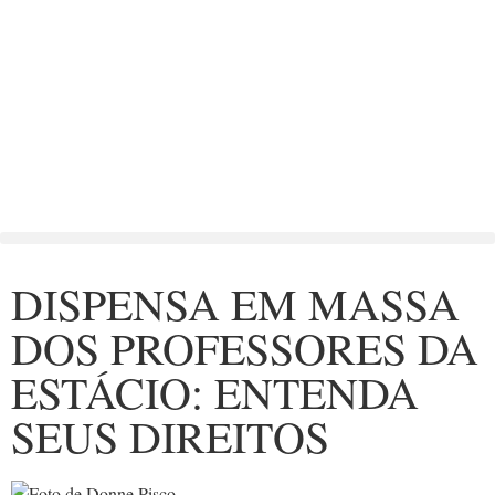
DISPENSA EM MASSA
DOS PROFESSORES DA
ESTÁCIO: ENTENDA
SEUS DIREITOS