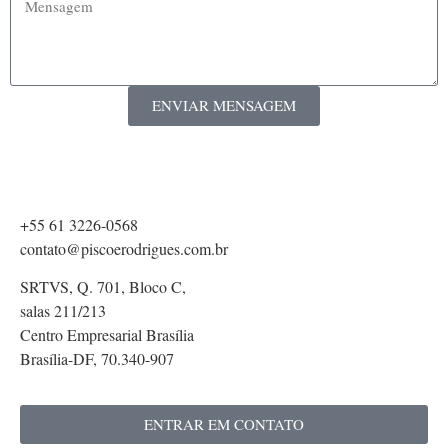
ENVIAR MENSAGEM
Contato
+55 61 3226-0568
contato@piscoerodrigues.com.br
SRTVS, Q. 701, Bloco C,
salas 211/213
Centro Empresarial Brasília
Brasília-DF, 70.340-907
ENTRAR EM CONTATO