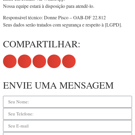
Nossa equipe estará à disposição para atendê-lo.
Responsável técnico: Donne Pisco – OAB-DF 22.812
Seus dados serão tratados com segurança e respeito à [LGPD].
COMPARTILHAR:
ENVIE UMA MENSAGEM