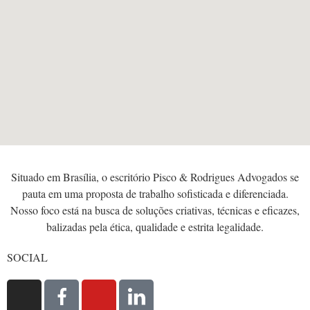
Situado em Brasília, o escritório Pisco & Rodrigues Advogados se
pauta em uma proposta de trabalho sofisticada e diferenciada.
Nosso foco está na busca de soluções criativas, técnicas e eficazes,
balizadas pela ética, qualidade e estrita legalidade.
SOCIAL