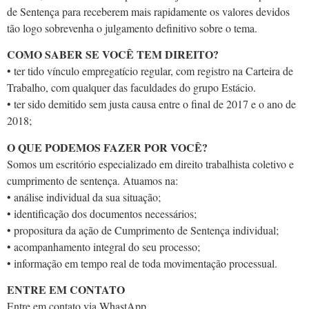
de Sentença para receberem mais rapidamente os valores devidos
tão logo sobrevenha o julgamento definitivo sobre o tema.
COMO SABER SE VOCÊ TEM DIREITO?
• ter tido vínculo empregatício regular, com registro na Carteira de
Trabalho, com qualquer das faculdades do grupo Estácio.
• ter sido demitido sem justa causa entre o final de 2017 e o ano de
2018;
O QUE PODEMOS FAZER POR VOCÊ?
Somos um escritório especializado em direito trabalhista coletivo e
cumprimento de sentença. Atuamos na:
• análise individual da sua situação;
• identificação dos documentos necessários;
• propositura da ação de Cumprimento de Sentença individual;
• acompanhamento integral do seu processo;
• informação em tempo real de toda movimentação processual.
ENTRE EM CONTATO
Entre em contato via WhastApp.