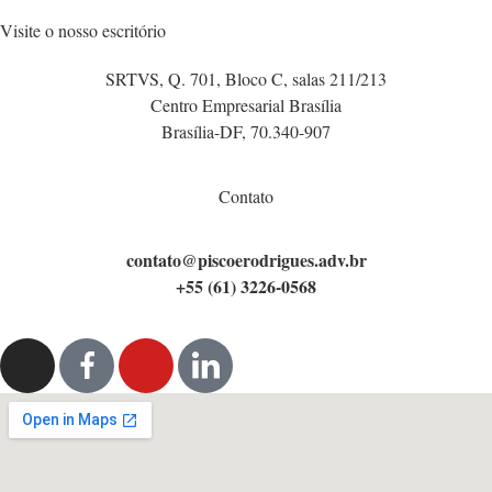
Visite o nosso escritório
SRTVS, Q. 701, Bloco C, salas 211/213
Centro Empresarial Brasília
Brasília-DF, 70.340-907
Contato
contato@piscoerodrigues.adv.br
+55 (61) 3226-0568